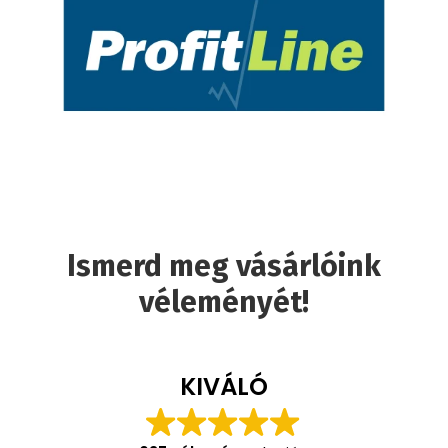
Ismerd meg vásárlóink
véleményét!
KIVÁLÓ