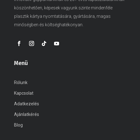
köszönhetően, képesek vagyunk szinte mindenféle
plasztik kártya nyomtatására, gyártására, magas
minőségben és költséghatékonyan.
Menü
Rólunk
Kapcsolat
Adatkezelés
Ajánlatkérés
Blog