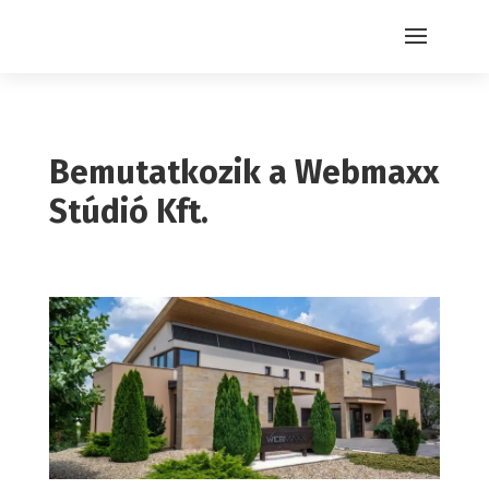
Bemutatkozik a Webmaxx
Stúdió Kft.