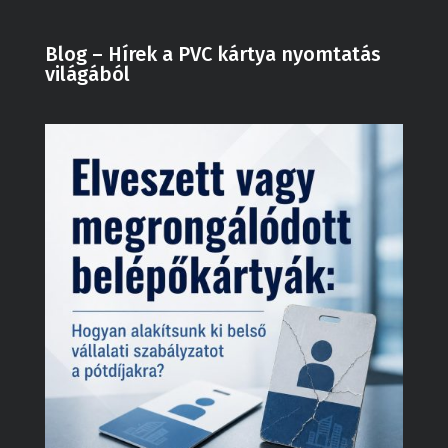
Blog – Hírek a PVC kártya nyomtatás
világából