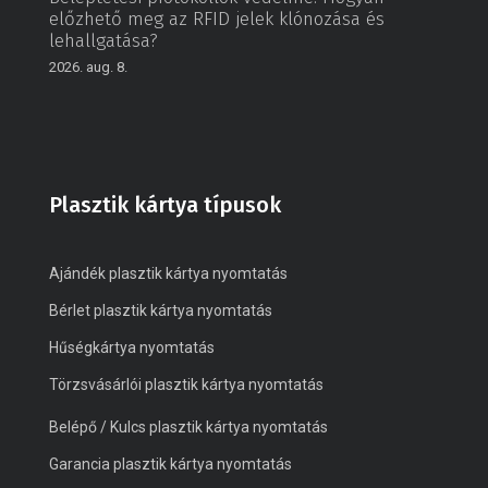
előzhető meg az RFID jelek klónozása és
lehallgatása?
2026. aug. 8.
Plasztik kártya típusok
Ajándék plasztik kártya nyomtatás
Bérlet plasztik kártya nyomtatás
Hűségkártya nyomtatás
Törzsvásárlói plasztik kártya nyomtatás
Belépő / Kulcs plasztik kártya nyomtatás
Garancia plasztik kártya nyomtatás