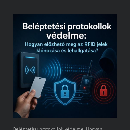
Beléptetési protokollok védelme: Hogyan